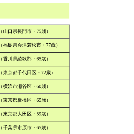
（山口県長門市・75歳）
（福島県会津若松市・77歳）
（香川県綾歌郡・65歳）
（東京都千代田区・72歳）
（横浜市瀬谷区・60歳）
（東京都板橋区・65歳）
（東京都大田区・59歳）
（千葉県市原市・65歳）