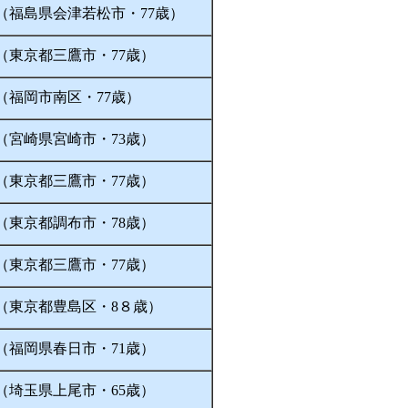
（福島県会津若松市・77歳）
（東京都三鷹市・77歳）
（福岡市南区・77歳）
（宮崎県宮崎市・73歳）
（東京都三鷹市・77歳）
（東京都調布市・78歳）
（東京都三鷹市・77歳）
（東京都豊島区・8８歳）
（福岡県春日市・71歳）
（埼玉県上尾市・65歳）