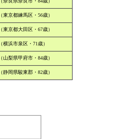
（奈良県奈良市・84歳）
（東京都練馬区・56歳）
（東京都大田区・67歳）
（横浜市泉区・71歳）
（山梨県甲府市・84歳）
（静岡県駿東郡・82歳）