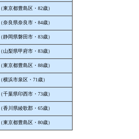
（東京都豊島区・82歳）
（奈良県奈良市・84歳）
（静岡県磐田市・83歳）
（山梨県甲府市・83歳）
（東京都豊島区・88歳）
（横浜市泉区・71歳）
（千葉県印西市・73歳）
（香川県綾歌郡・65歳）
（東京都豊島区・80歳）