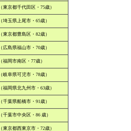
（東京都千代田区・75歳）
（埼玉県上尾市・65歳）
（東京都豊島区・82歳）
（広島県福山市・70歳）
（福岡市南区・77歳）
（岐阜県可児市・78歳）
（福岡県北九州市・63歳）
（千葉県船橋市・91歳）
（千葉市中央区・86 歳）
（東京都西東京市・72歳）