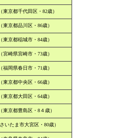
（東京都千代田区・82歳）
（東京都品川区・86歳）
（東京都稲城市・84歳）
（宮崎県宮崎市・73歳）
（福岡県春日市・71歳）
（東京都中央区・66歳）
（東京都大田区・64歳）
（東京都豊島区・8４歳）
(さいたま市大宮区・80歳）