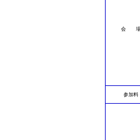
会 
参加料