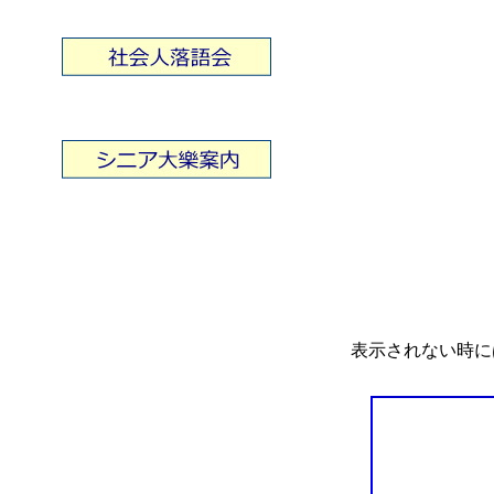
表示されない時に