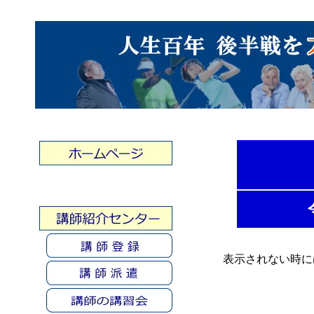
表示されない時に