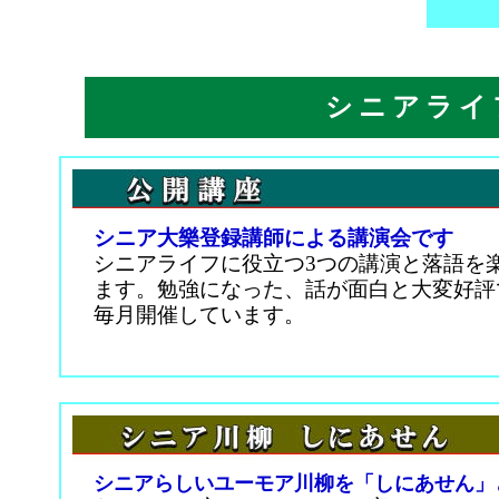
シニアライ
シニア大樂登録講師による講演会です
シニアライフに役立つ3つの講演と落語を
ます。勉強になった、話が面白と大変好評
毎月開催しています。
シニアらしいユーモア川柳を「しにあせん」